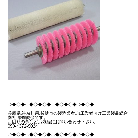
◇◆◇◆◇◆◇◆◇◆◇◆◇◆◇◆◇◆◇◆
兵庫県,神奈川県,横浜市の製造業者,加工業者向け工業製品総合
商社,播摩商会です。
お困りの事などお気軽にお問い合わせ下さい。
090-4372-9024
◇◆◇◆◇◆◇◆◇◆◇◆◇◆◇◆◇◆◇◆