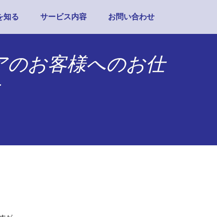
を知る
サービス内容
お問い合わせ
アのお客様へのお仕