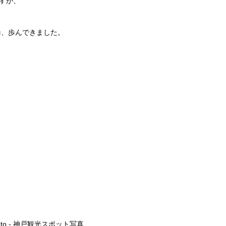
ますが、
歩、歩んできました。