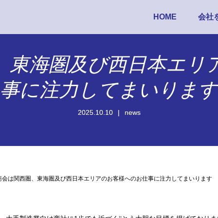
HOME
会社
、東海圏及び西日本エリ
事に注力してまいります
2025.10.10
news
商会は関西圏、東海圏及び西日本エリアのお客様へのお仕事に注力してまいります