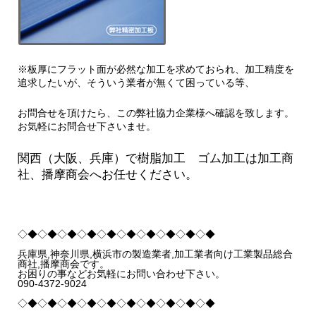
※板厚にフラット面が必然な加工を求めておられ、加工精度を
追求したいが、そういう業者が無くて困っている等、
お問合せを頂けたら、この弊社協力企業様へ確認を致します。
お気軽にお問合せ下さいませ。
関西（大阪、兵庫）で樹脂加工 ゴム加工は加工商
社、播摩商会へお任せください。
◇◆◇◆◇◆◇◆◇◆◇◆◇◆◇◆◇◆◇◆
兵庫県,神奈川県,横浜市の製造業者,加工業者向け工業製品総合
商社,播摩商会です。
お困りの事などお気軽にお問い合わせ下さい。
090-4372-9024
◇◆◇◆◇◆◇◆◇◆◇◆◇◆◇◆◇◆◇◆